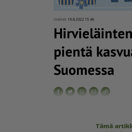
Uutiset
16.8.2022 15.46
Hirvieläinten
pientä kasvu
Suomessa
Tämä artikk