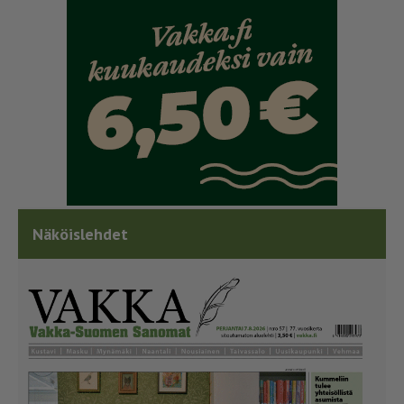
Näköislehdet