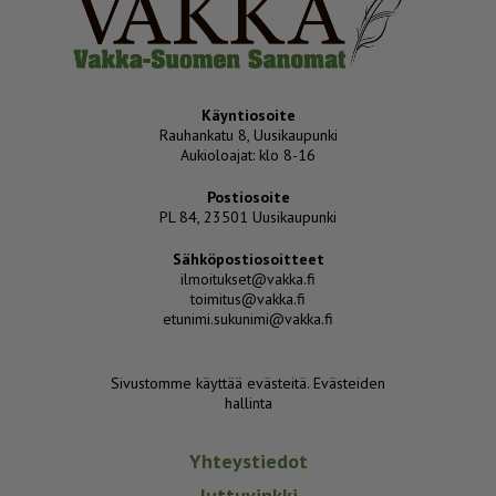
Käyntiosoite
Rauhankatu 8, Uusikaupunki
Aukioloajat: klo 8-16
Postiosoite
PL 84, 23501 Uusikaupunki
Sähköpostiosoitteet
ilmoitukset@vakka.fi
toimitus@vakka.fi
etunimi.sukunimi@vakka.fi
Sivustomme käyttää evästeitä.
Evästeiden
hallinta
Yhteystiedot
Juttuvinkki