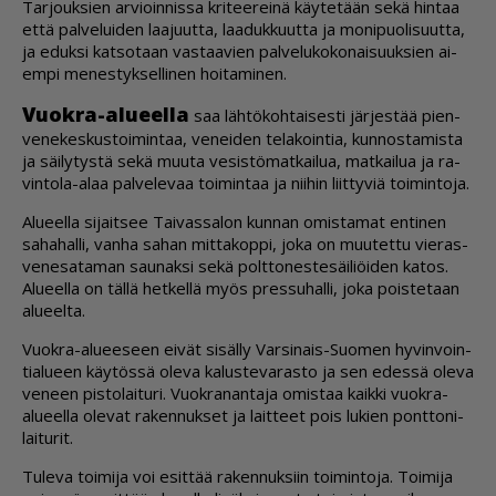
Tar­jouk­sien ar­vi­oin­nis­sa kri­tee­rei­nä käy­te­tään sekä hin­taa
et­tä pal­ve­lui­den laa­juut­ta, laa­duk­kuut­ta ja mo­ni­puo­li­suut­ta,
ja eduk­si kat­so­taan vas­taa­vien pal­ve­lu­ko­ko­nai­suuk­sien ai­
em­pi me­nes­tyk­sel­li­nen hoi­ta­mi­nen.
Vuok­ra-alu­eel­la
saa läh­tö­koh­tai­ses­ti jär­jes­tää pien­
ve­ne­kes­kus­toi­min­taa, ve­nei­den te­la­koin­tia, kun­nos­ta­mis­ta
ja säi­ly­tys­tä sekä muu­ta ve­sis­tö­mat­kai­lua, mat­kai­lua ja ra­
vin­to­la-alaa pal­ve­le­vaa toi­min­taa ja nii­hin liit­ty­viä toi­min­to­ja.
Alu­eel­la si­jait­see Tai­vas­sa­lon kun­nan omis­ta­mat en­ti­nen
sa­ha­hal­li, van­ha sa­han mit­ta­kop­pi, joka on muu­tet­tu vie­ras­
ve­ne­sa­ta­man sau­nak­si sekä polt­to­nes­te­säi­li­öi­den ka­tos.
Alu­eel­la on täl­lä het­kel­lä myös pres­su­hal­li, joka pois­te­taan
alu­eel­ta.
Vuok­ra-alu­ee­seen ei­vät si­säl­ly Var­si­nais-Suo­men hy­vin­voin­
ti­a­lu­een käy­tös­sä ole­va ka­lus­te­va­ras­to ja sen edes­sä ole­va
ve­neen pis­to­lai­tu­ri. Vuok­ra­nan­ta­ja omis­taa kaik­ki vuok­ra-
alu­eel­la ole­vat ra­ken­nuk­set ja lait­teet pois lu­kien pont­to­ni­
lai­tu­rit.
Tu­le­va toi­mi­ja voi esit­tää ra­ken­nuk­siin toi­min­to­ja. Toi­mi­ja