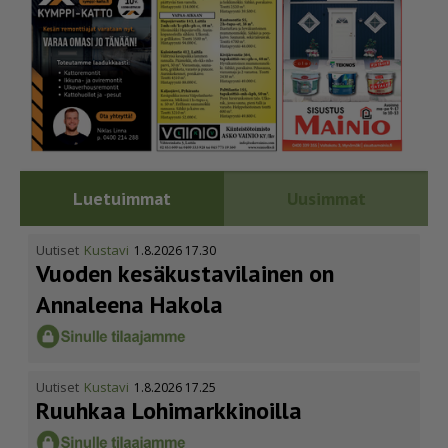
Luetuimmat
Uusimmat
Uutiset
Kustavi
1.8.2026 17.30
Vuoden kesäkus­ta­vi­lainen on
Annaleena Hakola
Uutiset
Kustavi
1.8.2026 17.25
Ruuhkaa Lohimark­ki­noilla