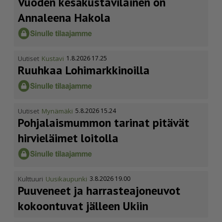
Vuoden kesäkus­ta­vi­lainen on
Annaleena Hakola
Uutiset
Kustavi
1.8.2026 17.25
Ruuhkaa Lohimark­ki­noilla
Uutiset
Mynämäki
5.8.2026 15.24
Pohja­lais­mummon tarinat pitävät
hirvieläimet loitolla
Kulttuuri
Uusikaupunki
3.8.2026 19.00
Puuveneet ja harras­te­a­jo­neuvot
kokoontuvat jälleen Ukiin