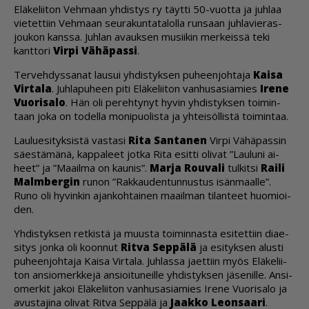
Elä­ke­lii­ton Veh­maan yh­dis­tys ry täyt­ti 50-vuot­ta ja juh­laa
vie­tet­tiin Veh­maan seu­ra­kun­ta­ta­lol­la run­saan juh­la­vie­ras­
jou­kon kans­sa. Juh­lan avauk­sen mu­sii­kin mer­keis­sä teki
kant­to­ri
Vir­pi Vä­hä­pas­si
.
Ter­veh­dys­sa­nat lau­sui yh­dis­tyk­sen pu­heen­joh­ta­ja
Kai­sa
Vir­ta­la
. Juh­la­pu­heen piti Elä­ke­lii­ton van­hu­sa­si­a­mies
Ire­ne
Vuo­ri­sa­lo
. Hän oli pe­reh­ty­nyt hy­vin yh­dis­tyk­sen toi­min­
taan joka on to­del­la mo­ni­puo­lis­ta ja yh­tei­söl­lis­tä toi­min­taa.
Lau­lu­e­si­tyk­sis­tä vas­ta­si
Rita San­ta­nen
Vir­pi Vä­hä­pas­sin
sä­es­tä­mä­nä, kap­pa­leet jot­ka Rita esit­ti oli­vat ”Lau­lu­ni ai­
heet” ja ”Maa­il­ma on kau­nis”.
Mar­ja Rou­va­li
tul­kit­si
Rai­li
Malm­ber­gin
ru­non ”Rak­kau­den­tun­nus­tus isän­maal­le”.
Runo oli hy­vin­kin ajan­koh­tai­nen maa­il­man ti­lan­teet huo­mi­oi­
den.
Yh­dis­tyk­sen ret­kis­tä ja muus­ta toi­min­nas­ta esi­tet­tiin di­ae­
si­tys jon­ka oli koon­nut
Rit­va Sep­pä­lä
ja esi­tyk­sen alus­ti
pu­heen­joh­ta­ja Kai­sa Vir­ta­la. Juh­las­sa ja­et­tiin myös Elä­ke­lii­
ton an­si­o­merk­ke­jä an­si­oi­tu­neil­le yh­dis­tyk­sen jä­se­nil­le. An­si­
o­mer­kit ja­koi Elä­ke­lii­ton van­hu­sa­si­a­mies Ire­ne Vuo­ri­sa­lo ja
avus­ta­ji­na oli­vat Rit­va Sep­pä­lä ja
Jaak­ko Le­on­saa­ri
.