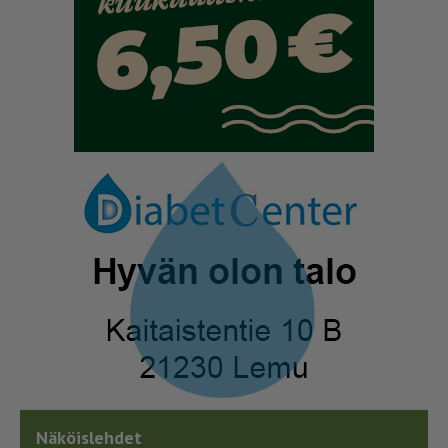
Näköislehdet