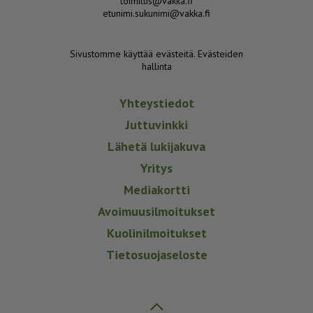
toimitus@vakka.fi
etunimi.sukunimi@vakka.fi
Sivustomme käyttää evästeitä.
Evästeiden
hallinta
Yhteystiedot
Juttuvinkki
Lähetä lukijakuva
Yritys
Mediakortti
Avoimuusilmoitukset
Kuolinilmoitukset
Tietosuojaseloste