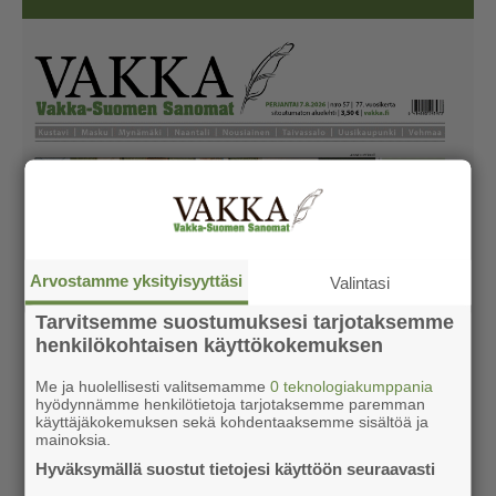
Arvostamme yksityisyyttäsi
Valintasi
Tarvitsemme suostumuksesi tarjotaksemme
henkilökohtaisen käyttökokemuksen
Me ja huolellisesti valitsemamme
0 teknologiakumppania
hyödynnämme henkilötietoja tarjotaksemme paremman
käyttäjäkokemuksen sekä kohdentaaksemme sisältöä ja
mainoksia.
Hyväksymällä suostut tietojesi käyttöön seuraavasti