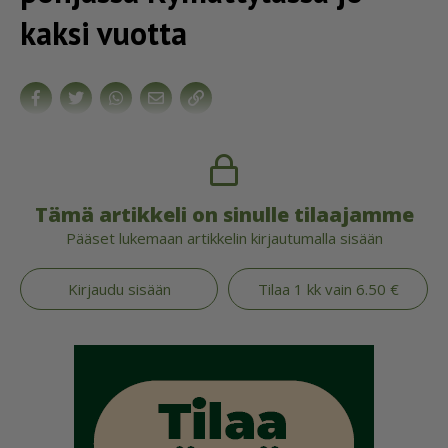
kaksi vuotta
Tämä artikkeli on sinulle tilaajamme
Pääset lukemaan artikkelin kirjautumalla sisään
Kirjaudu sisään
Tilaa 1 kk vain 6.50 €