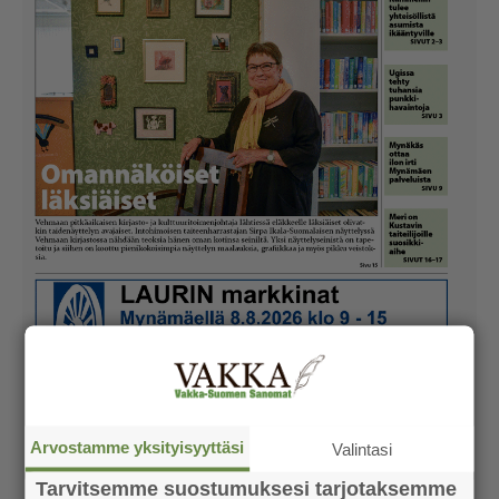
Arvostamme yksityisyyttäsi
Valintasi
Tarvitsemme suostumuksesi tarjotaksemme