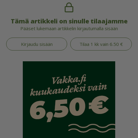
Tämä artikkeli on sinulle tilaajamme
Pääset lukemaan artikkelin kirjautumalla sisään
Kirjaudu sisään
Tilaa 1 kk vain 6.50 €