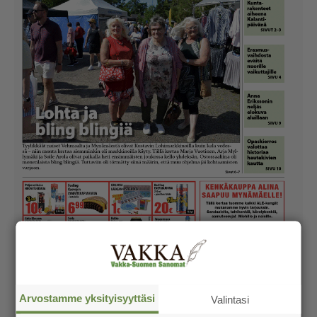
Arvostamme yksityisyyttäsi
Valintasi