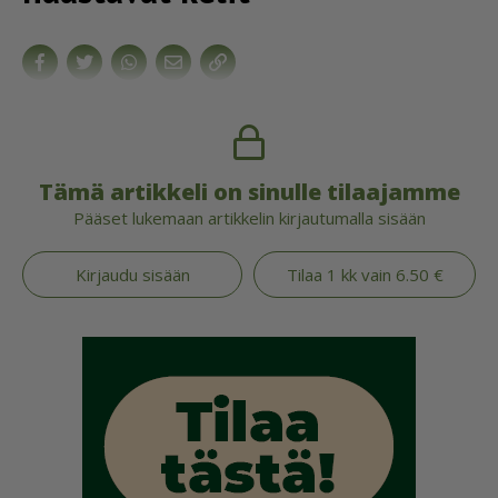
Tämä artikkeli on sinulle tilaajamme
Pääset lukemaan artikkelin kirjautumalla sisään
Kirjaudu sisään
Tilaa 1 kk vain 6.50 €