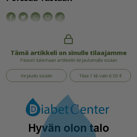
Tämä artikkeli on sinulle tilaajamme
Pääset lukemaan artikkelin kirjautumalla sisään
Kirjaudu sisään
Tilaa 1 kk vain 6.50 €