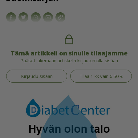
Tämä artikkeli on sinulle tilaajamme
Pääset lukemaan artikkelin kirjautumalla sisään
Kirjaudu sisään
Tilaa 1 kk vain 6.50 €