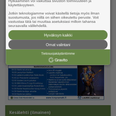
Hylkääminen voi vaikuttaa sivuston toimivuuteen ja
käytettävyyteen.
Jotkin teknologiamme voivat käsitellä tietoja myös ilman
suostumusta, jos niillä on siihen oikeutettu peruste. Voit
vastustaa tätä tai muuttaa asetuksiasi milloin tahansa
seuraavalla välilehdellä.
Hyväksyn kaikki
Omat valintani
Tietosuojakäytäntömme
Kesälehti (ilmainen)