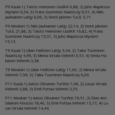
P9 Kuu­la 1) Tais­to Hei­no­nen UudKK 6,88, 2) Juho Ala­pies­sa
My­nä­mI 6,54, 3) Frans Suo­mi­nen Naant­Löy 6,51, 4) Nii­lo
Jau­hi­ai­nen Lait­Jy 6,06, 5) Vee­ti Ja­lo­nen TuUL 5,71.
P9 Mou­ka­ri 1) Nii­lo Jau­hi­ai­nen Lait­Jy 22,14, 2) Vee­ti Ja­lo­nen
TuUL 21,86, 3) Tais­to Hei­no­nen UudKK 16,82, 4) Frans
Suo­mi­nen Naant­Löy 15,51, 5) Juho Ala­pies­sa My­nä­mI
15,13.
T9 Kuu­la 1) Li­li­an Hel­ls­ten Lait­Jy 5,44, 2) Tai­ka Tuo­mi­nen
Naant­Löy 4,99, 3) Mi­nea Vir­ta­la Vehm­Ki 3,57, 4) Ven­la Hä­
kä­nen Vehm­Ki 3,38.
T9 Mou­ka­ri 1) Li­li­an Hel­ls­ten Lait­Jy 11,63, 2) Mi­nea Vir­ta­la
Vehm­Ki 7,99, 3) Tai­ka Tuo­mi­nen Naant­Löy 6,69.
P11 Kuu­la 1) Aa­tos Ok­sa­nen Tur­Wei 7,49, 2) Lu­cas Vir­ta­la
Vehm­Ki 5,88, 3) Emil Put­taa Vehm­Ki 5,55.
P11 Mou­ka­ri 1) Aa­tos Ok­sa­nen Tur­Wei 19,51, 2) Eli­as Ant­
ta­lai­nen Nous­Su 18,40, 3) Emil Put­taa Vehm­Ki 15,77, 4) Lu­
cas Vir­ta­la Vehm­Ki 14,44.