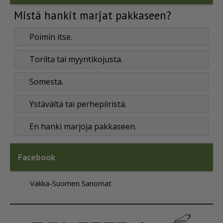
Mistä hankit marjat pakkaseen?
Poimin itse.
Torilta tai myyntikojusta.
Somesta.
Ystävältä tai perhepiiristä.
En hanki marjoja pakkaseen.
Facebook
Vakka-Suomen Sanomat