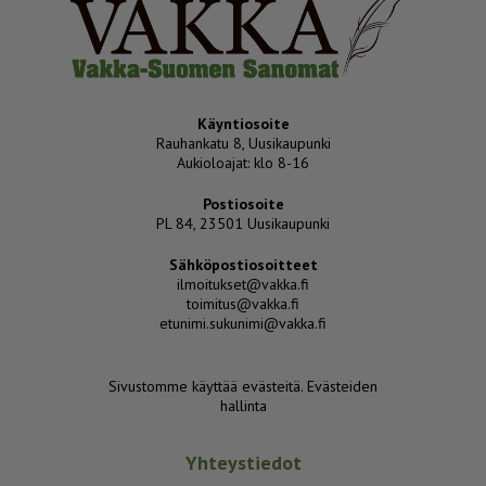
Käyntiosoite
Rauhankatu 8, Uusikaupunki
Aukioloajat: klo 8-16
Postiosoite
PL 84, 23501 Uusikaupunki
Sähköpostiosoitteet
ilmoitukset@vakka.fi
toimitus@vakka.fi
etunimi.sukunimi@vakka.fi
Sivustomme käyttää evästeitä.
Evästeiden
hallinta
Yhteystiedot