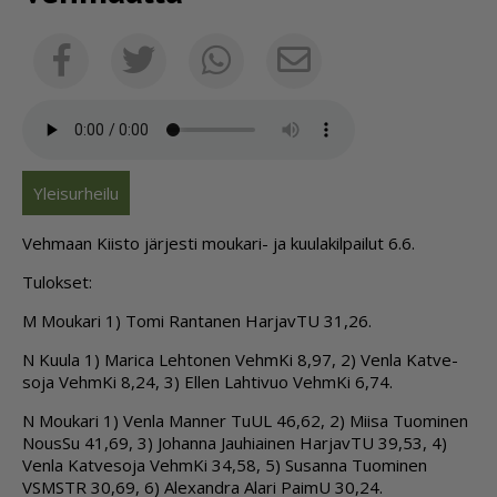
Sähköposti
Facebook
Twitter
Whatsapp
Ylei­sur­hei­lu
Veh­maan Kiis­to jär­jes­ti mou­ka­ri- ja kuu­la­kil­pai­lut 6.6.
Tu­lok­set:
M Mou­ka­ri 1) Tomi Ran­ta­nen Har­jav­TU 31,26.
N Kuu­la 1) Ma­ri­ca Leh­to­nen Vehm­Ki 8,97, 2) Ven­la Kat­ve­
so­ja Vehm­Ki 8,24, 3) El­len Lah­ti­vuo Vehm­Ki 6,74.
N Mou­ka­ri 1) Ven­la Man­ner TuUL 46,62, 2) Mii­sa Tuo­mi­nen
Nous­Su 41,69, 3) Jo­han­na Jau­hi­ai­nen Har­jav­TU 39,53, 4)
Ven­la Kat­ve­so­ja Vehm­Ki 34,58, 5) Su­san­na Tuo­mi­nen
VSMSTR 30,69, 6) Ale­xand­ra Ala­ri Pai­mU 30,24.