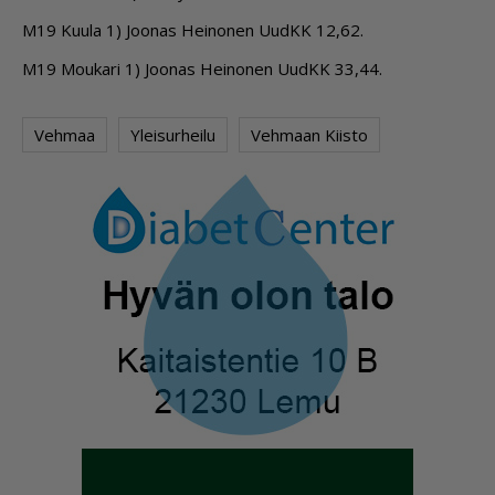
M19 Kuu­la 1) Joo­nas Hei­no­nen UudKK 12,62.
M19 Mou­ka­ri 1) Joo­nas Hei­no­nen UudKK 33,44.
Vehmaa
Yleisurheilu
Vehmaan Kiisto