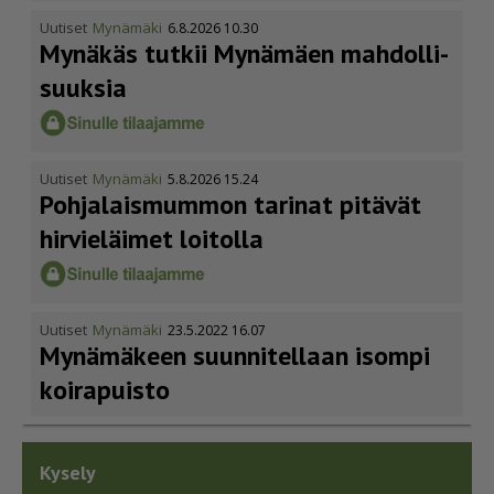
Uutiset
Mynämäki
6.8.2026 10.30
Mynäkäs tutkii Mynämäen mahdol­li­
suuksia
Uutiset
Mynämäki
5.8.2026 15.24
Pohja­lais­mummon tarinat pitävät
hirvieläimet loitolla
Uutiset
Mynämäki
23.5.2022 16.07
Mynämäkeen suunnitellaan isompi
koirapuisto
Kysely