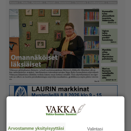
Arvostamme yksityisyyttäsi
Valintasi