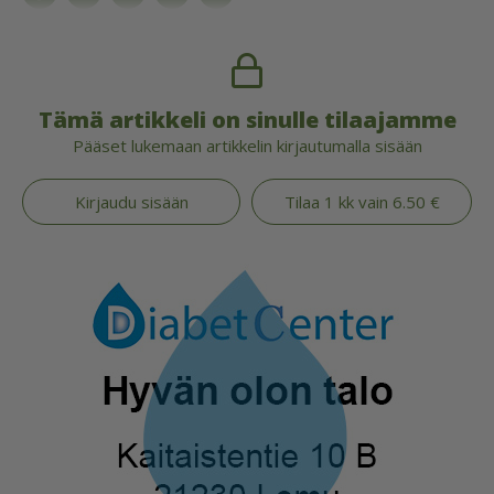
Tämä artikkeli on sinulle tilaajamme
Pääset lukemaan artikkelin kirjautumalla sisään
Kirjaudu sisään
Tilaa 1 kk vain 6.50 €