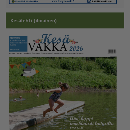
Kesälehti (ilmainen)