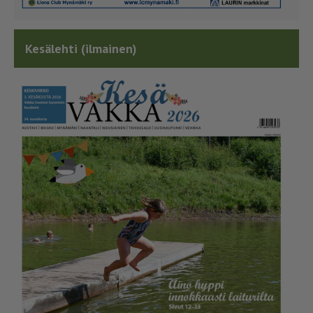
Kesälehti (ilmainen)