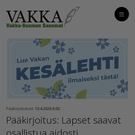
Pääkirjoitukset
10.4.2026 6.00
Pääkirjoitus: Lapset saavat
osallistua aidosti