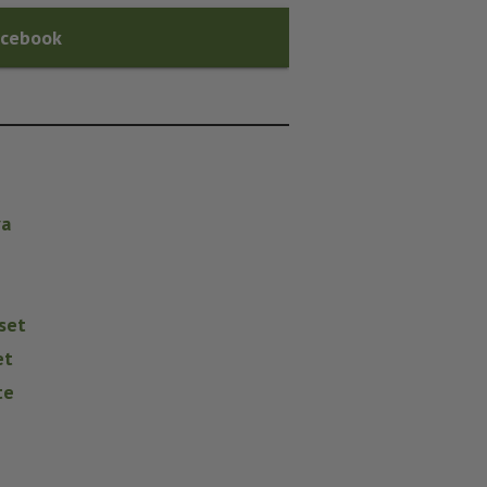
acebook
va
set
et
te