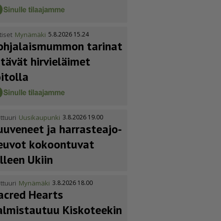
tiset
Mynämäki
5.8.2026 15.24
ohja­lais­mummon tarinat
itävät hirvieläimet
oitolla
ttuuri
Uusikaupunki
3.8.2026 19.00
uuveneet ja harras­te­a­jo­
euvot kokoontuvat
älleen Ukiin
ttuuri
Mynämäki
3.8.2026 18.00
acred Hearts
almistautuu Kiskoteekin