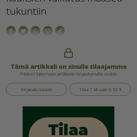
tu­kuntiin
Tämä artikkeli on sinulle tilaajamme
Pääset lukemaan artikkelin kirjautumalla sisään
Kirjaudu sisään
Tilaa 1 kk vain 6.50 €