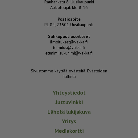
Rauhankatu 8, Uusikaupunki
Aukioloajat: klo 8-16
Postiosoite
PL 84, 23501 Uusikaupunki
Sähköpostiosoitteet
ilmoitukset@vakka.fi
toimitus@vakka.fi
etunimi.sukunimi@vakka.fi
Sivustomme käyttää evästeitä.
Evästeiden
hallinta
Yhteystiedot
Juttuvinkki
Lähetä lukijakuva
Yritys
Mediakortti