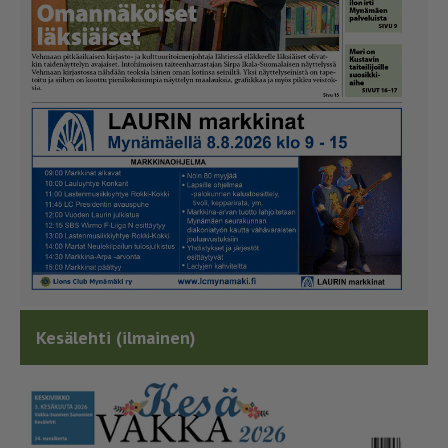
Kesälehti (ilmainen)