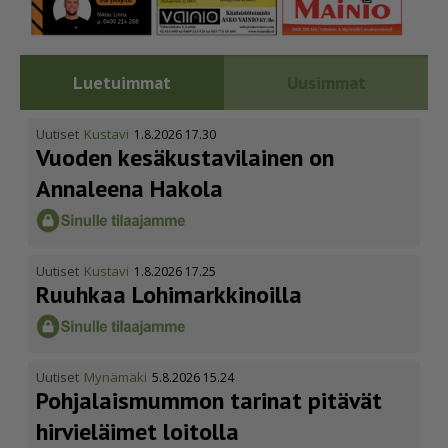
Luetuimmat
Uusimmat
Uutiset
Kustavi
1.8.2026 17.30
Vuoden kesäkus­ta­vi­lainen on
Annaleena Hakola
Uutiset
Kustavi
1.8.2026 17.25
Ruuhkaa Lohimark­ki­noilla
Uutiset
Mynämäki
5.8.2026 15.24
Pohja­lais­mummon tarinat pitävät
hirvieläimet loitolla