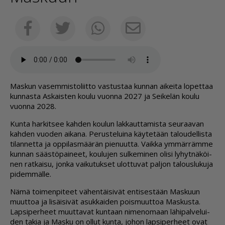
Sähköposti
Facebook
Twitter
Whatsapp
Mas­kun va­sem­mis­to­liit­to vas­tus­taa kun­nan ai­kei­ta lo­pet­taa
kun­nas­ta As­kais­ten kou­lu vuon­na 2027 ja Sei­ke­län kou­lu
vuon­na 2028.
Kun­ta har­kit­see kah­den kou­lun lak­kaut­ta­mis­ta seu­raa­van
kah­den vuo­den ai­ka­na. Pe­rus­te­lui­na käy­te­tään ta­lou­del­lis­ta
ti­lan­net­ta ja op­pi­las­mää­rän pie­nuut­ta. Vaik­ka ym­mär­räm­me
kun­nan sääs­tö­pai­neet, kou­lu­jen sul­ke­mi­nen oli­si ly­hyt­nä­köi­
nen rat­kai­su, jon­ka vai­ku­tuk­set ulot­tu­vat pal­jon ta­lous­lu­ku­ja
pi­dem­mäl­le.
Nämä toi­men­pi­teet vä­hen­täi­si­vät en­ti­ses­tään Mas­kuun
muut­toa ja li­säi­si­vät asuk­kai­den pois­muut­toa Mas­kus­ta.
Lap­si­per­heet muut­ta­vat kun­taan ni­me­no­maan lä­hi­pal­ve­lui­
den ta­kia ja Mas­ku on ol­lut kun­ta, jo­hon lap­si­per­heet ovat