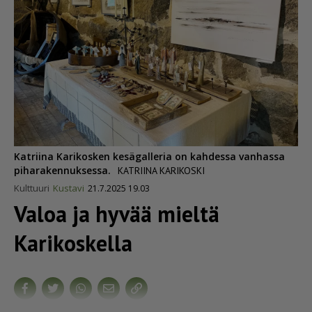
Katriina Karikosken kesägalleria on kahdessa vanhassa
piharakennuksessa.
KATRIINA KARIKOSKI
Kulttuuri
Kustavi
21.7.2025 19.03
Valoa ja hyvää mieltä
Karikoskella