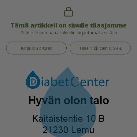
Tämä artikkeli on sinulle tilaajamme
Pääset lukemaan artikkelin kirjautumalla sisään
Kirjaudu sisään
Tilaa 1 kk vain 6.50 €