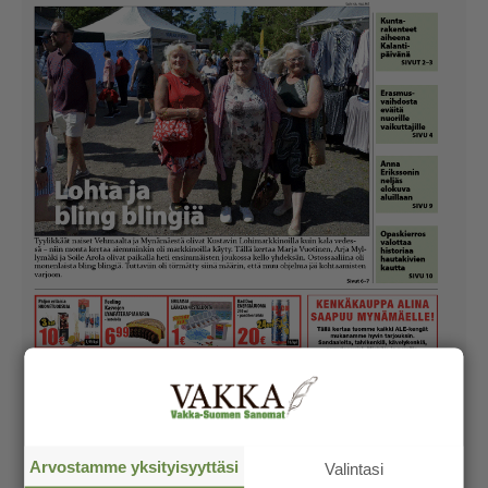
Arvostamme yksityisyyttäsi
Valintasi