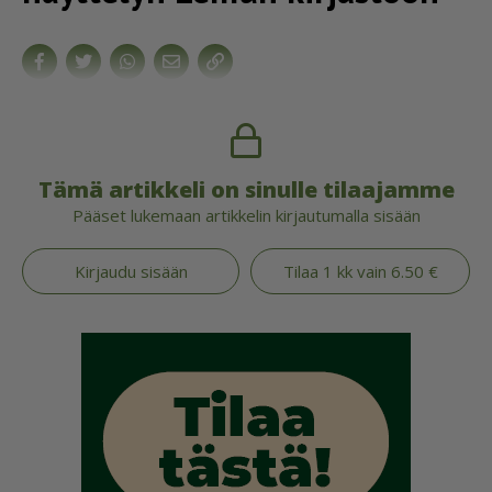
Tämä artikkeli on sinulle tilaajamme
Pääset lukemaan artikkelin kirjautumalla sisään
Kirjaudu sisään
Tilaa 1 kk vain 6.50 €