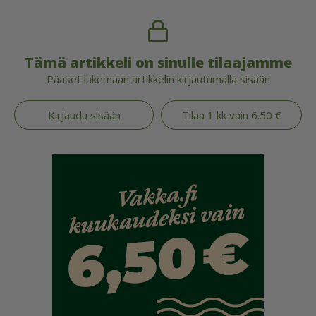
Tämä artikkeli on sinulle tilaajamme
Pääset lukemaan artikkelin kirjautumalla sisään
Kirjaudu sisään
Tilaa 1 kk vain 6.50 €