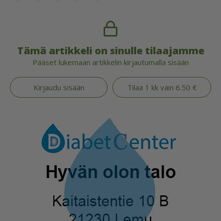
Tämä artikkeli on sinulle tilaajamme
Pääset lukemaan artikkelin kirjautumalla sisään
Kirjaudu sisään
Tilaa 1 kk vain 6.50 €