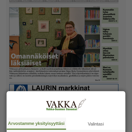
Arvostamme yksityisyyttäsi
Valintasi