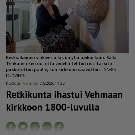
Keskiaikainen vihkivesiallas on yhä paikoillaan. Salla
Tenkanen kertoo, että vedellä tehtiin risti tai sitä
pirskotettiin päälle, kun kirkkoon saavuttiin.
SAARA
HUOVINEN
Kulttuuri
Vehmaa
7.6.2026 11.30
Retkikunta ihastui Vehmaan
kirkkoon 1800-luvulla