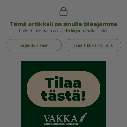
Tämä artikkeli on sinulle tilaajamme
Pääset lukemaan artikkelin kirjautumalla sisään
Kirjaudu sisään
Tilaa 1 kk vain 6.50 €