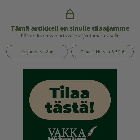
Tämä artikkeli on sinulle tilaajamme
Pääset lukemaan artikkelin kirjautumalla sisään
Kirjaudu sisään
Tilaa 1 kk vain 6.50 €