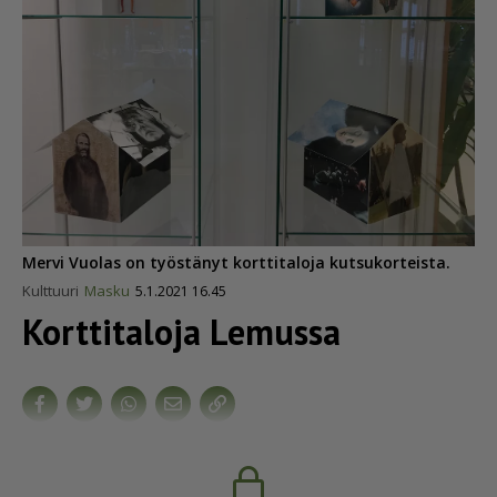
Mervi Vuolas on työstänyt korttitaloja kutsukorteista.
Kulttuuri
Masku
5.1.2021 16.45
Korttitaloja Lemussa