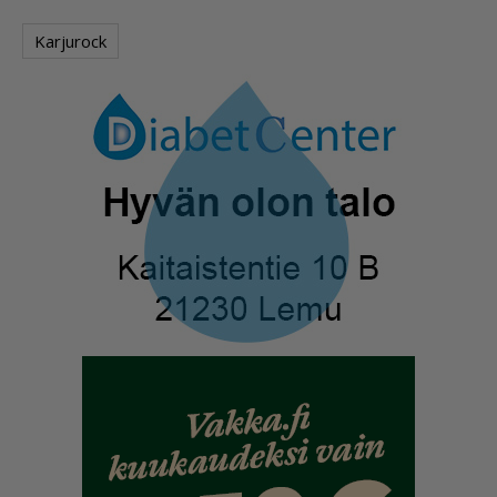
Karjurock