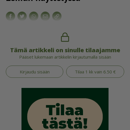
Tämä artikkeli on sinulle tilaajamme
Pääset lukemaan artikkelin kirjautumalla sisään
Kirjaudu sisään
Tilaa 1 kk vain 6.50 €